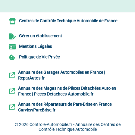
Centres de Contrôle Technique Automobile de France
Gérer un établissement
Mentions Légales
Politique de Vie Privée
Annuaire des Garages Automobiles en France |
ReparAutos.fr
Annuaire des Magasins de Pièces Détachées Auto en
France | Pieces-Detachees-Automobile.fr
Annuaire des Réparateurs de Pare-Brise en France |
CarviewPareBrise.fr
© 2026
Controle-Automobile.fr - Annuaire des Centres de
Contrôle Technique Automobile