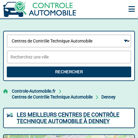
RECHERCHER
Controle-Automobile.fr
Centres de Contrôle Technique Automobile
Denney
LES MEILLEURS CENTRES DE CONTRÔLE
TECHNIQUE AUTOMOBILE À DENNEY