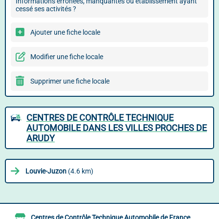
Informations erronées, manquantes ou établissement ayant
cessé ses activités ?
Ajouter une fiche locale
Modifier une fiche locale
Supprimer une fiche locale
CENTRES DE CONTRÔLE TECHNIQUE
AUTOMOBILE DANS LES VILLES PROCHES DE
ARUDY
Louvie-Juzon
(4.6 km)
Centres de Contrôle Technique Automobile de France