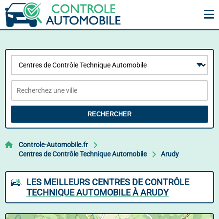
RECHERCHER
Controle-Automobile.fr
Centres de Contrôle Technique Automobile
Arudy
LES MEILLEURS CENTRES DE CONTRÔLE
TECHNIQUE AUTOMOBILE À ARUDY