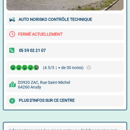
AUTO NORISKO CONTRÔLE TECHNIQUE
FERMÉ ACTUELLEMENT
(4.5/5
|
+ de 30 notes)
D3920 ZAC, Rue Saint-Michel
64260 Arudy
PLUS D'INFOS SUR CE CENTRE