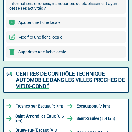
Informations erronées, manquantes ou établissement ayant
cessé ses activités ?
Ajouter une fiche locale
Modifier une fiche locale
Supprimer une fiche locale
CENTRES DE CONTRÔLE TECHNIQUE
AUTOMOBILE DANS LES VILLES PROCHES DE
VIEUX-CONDÉ
Fresnes-sur-Escaut
(5 km)
Escautpont
(7 km)
Saint-Amand-les-Eaux
(8.6
Saint-Saulve
(9.4 km)
km)
Bruay-sur-l'Escaut
(9.8