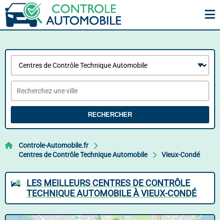
RECHERCHER
Controle-Automobile.fr
Centres de Contrôle Technique Automobile
Vieux-Condé
LES MEILLEURS CENTRES DE CONTRÔLE
TECHNIQUE AUTOMOBILE À VIEUX-CONDÉ