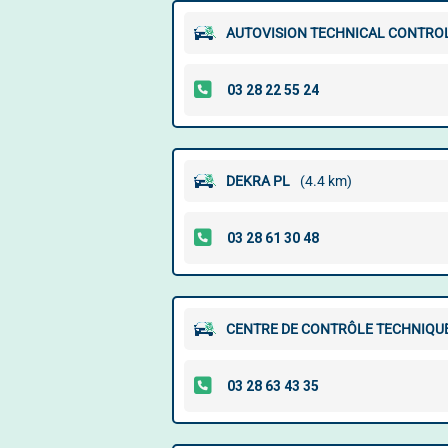
AUTOVISION TECHNICAL CONTRO
DEKRA PL
(4.4 km)
CENTRE DE CONTRÔLE TECHNIQU