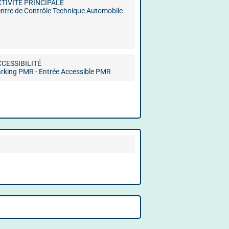
CTIVITÉ PRINCIPALE
ntre de Contrôle Technique Automobile
CCESSIBILITÉ
rking PMR - Entrée Accessible PMR