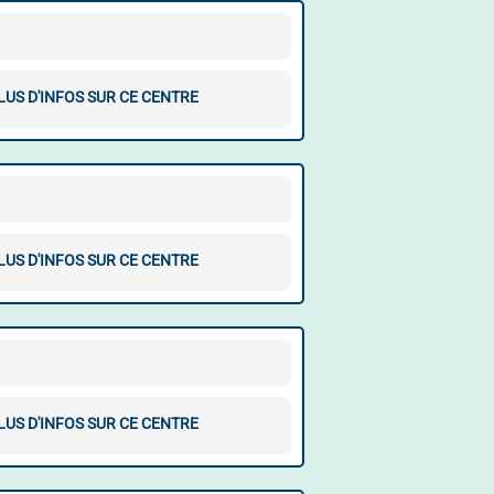
LUS D'INFOS SUR CE CENTRE
LUS D'INFOS SUR CE CENTRE
LUS D'INFOS SUR CE CENTRE