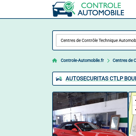
Controle-Automobile.fr
Centres de 
AUTOSECURITAS CTLP BOU