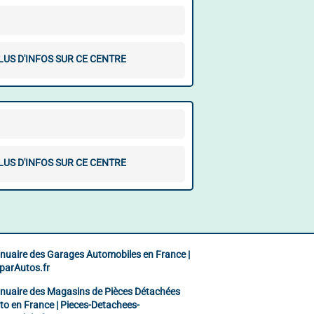
LUS D'INFOS SUR CE CENTRE
LUS D'INFOS SUR CE CENTRE
nuaire des Garages Automobiles en France |
parAutos.fr
nuaire des Magasins de Pièces Détachées
to en France | Pieces-Detachees-