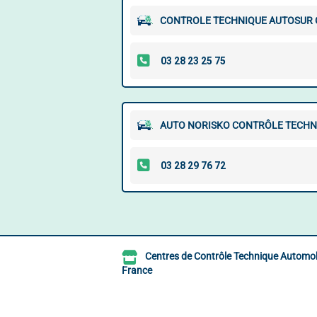
CONTROLE TECHNIQUE AUTOSUR G
AUTO NORISKO CONTRÔLE TECHN
Centres de Contrôle Technique Automob
France