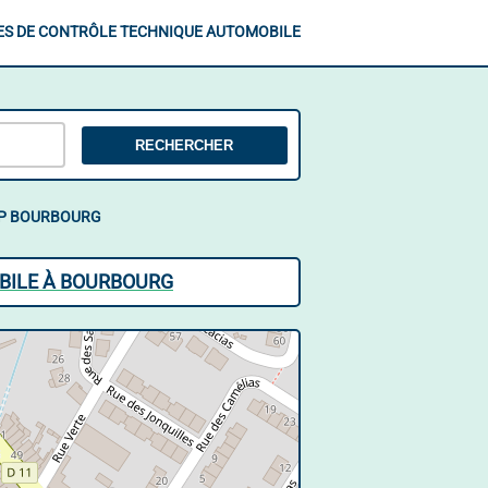
ES DE CONTRÔLE TECHNIQUE AUTOMOBILE
RECHERCHER
LP BOURBOURG
BILE À BOURBOURG