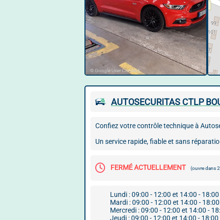
© Google User Content
AUTOSECURITAS CTLP B
Confiez votre contrôle technique à Autos
Un service rapide, fiable et sans réparati
FERMÉ ACTUELLEMENT
(ouvre dans
Lundi : 09:00 - 12:00 et 14:00 - 18:00
Mardi : 09:00 - 12:00 et 14:00 - 18:00
Mercredi : 09:00 - 12:00 et 14:00 - 18
Jeudi : 09:00 - 12:00 et 14:00 - 18:00