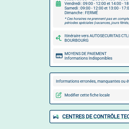
Vendredi : 09:00 - 12:00 et 14:00 - 1
Samedi : 09:00 - 12:00 et 13:00 - 17:
Dimanche : FERMÉ
* Ces horaires ne prennent pas en compte
périodes spéciales (vacances, jours fériés, 
Itinéraire vers AUTOSECURITAS CT
BOURBOURG
MOYENS DE PAIEMENT
Informations Indisponibles
Informations erronées, manquantes ou ét
Modifier cette fiche locale
CENTRES DE CONTRÔLE TE