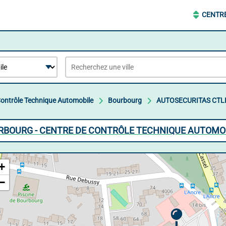
CENTR
Contrôle Technique Automobile
Bourbourg
AUTOSECURITAS CT
RBOURG - CENTRE DE CONTRÔLE TECHNIQUE AUTOMO
+
−