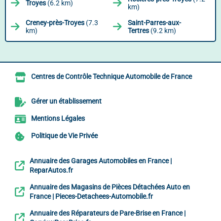
Troyes
(6.2 km)
km)
Creney-près-Troyes
(7.3
Saint-Parres-aux-
km)
Tertres
(9.2 km)
Centres de Contrôle Technique Automobile de France
Gérer un établissement
Mentions Légales
Politique de Vie Privée
Annuaire des Garages Automobiles en France |
ReparAutos.fr
Annuaire des Magasins de Pièces Détachées Auto en
France | Pieces-Detachees-Automobile.fr
Annuaire des Réparateurs de Pare-Brise en France |