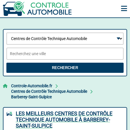
RECHERCHER
Controle-Automobile.fr
Centres de Contrôle Technique Automobile
Barberey-Saint-Sulpice
LES MEILLEURS CENTRES DE CONTRÔLE
TECHNIQUE AUTOMOBILE À BARBEREY-
SAINT-SULPICE